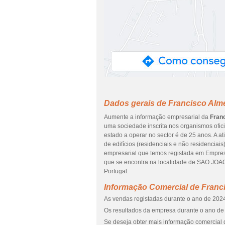
Dados gerais de Francisco Alme
Aumente a informação empresarial da
Franc
uma sociedade inscrita nos organismos ofici
estado a operar no sector é de 25 anos. A 
de edifícios (residenciais e não residenciais
empresarial que temos registada em Empres
que se encontra na localidade de SAO JOA
Portugal.
Informação Comercial de Franci
As vendas registadas durante o ano de 2024
Os resultados da empresa durante o ano de 
Se deseja obter mais informação comercial 