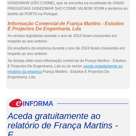
GONDOMAR (SÃO COSME), que se encontra na localidade de UNIAO
FREGUESIAS GONDOMAR SAO COSME VALBOM JOVIM e pertence ao
distrito de PORTO na Portugal.
Informação Comercial de França Martins - Estudos
E Projectos De Engenharia, Lda
As vendas registadas durante o ano de 2024 foram crescentes em
respeito ao ano anterior.
Os resultados da empresa durante o ano de 2024 foram crescentes em
respeito ao ano anterior.
Se deseja obter mais informação comercial de França Martins - Estudos
E Projectos De Engenharia, Lda ou do sector,
aceda gratuitamente ao
relatório da empresa
França Martins - Estudos E Projectos De
Engenharia, Lda.
eInf
Aceda gratuitamente ao
relatório de França Martins -
E...