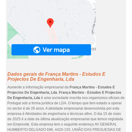
Dados gerais de França Martins - Estudos E
Projectos De Engenharia, Lda
Aumente a informação empresarial da
França Martins - Estudos E
Projectos De Engenharia, Lda
.
França Martins - Estudos E Projectos
De Engenharia, Lda
é uma sociedade inscrita nos organismos oficiais de
Portugal sob a forma jurídica de LDA. O tempo que tem estado a operar
no sector é de 26 anos. A atividade empresarial desenvolvida por esta
empresa é Atividades de engenharia e técnicas afins. O dia 15 de maio
de 2025 é a data da última atualização empresarial que temos registada
em Empresite. Esta empresa tem o seguinte endereço AV GENERAL
HUMBERTO DELGADO 696, 4420-155, UNIÃO DAS FREGUESIAS DE