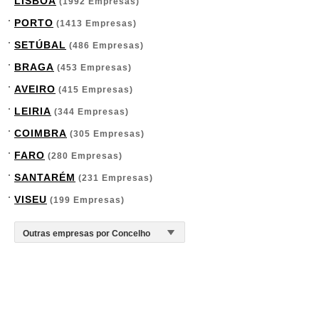
LISBOA
(1992 Empresas)
PORTO
(1413 Empresas)
SETÚBAL
(486 Empresas)
BRAGA
(453 Empresas)
AVEIRO
(415 Empresas)
LEIRIA
(344 Empresas)
COIMBRA
(305 Empresas)
FARO
(280 Empresas)
SANTARÉM
(231 Empresas)
VISEU
(199 Empresas)