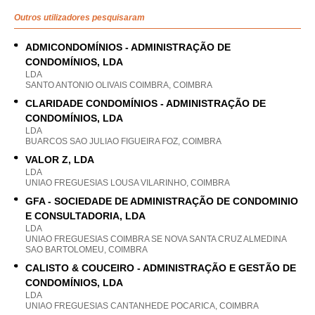
Outros utilizadores pesquisaram
ADMICONDOMÍNIOS - ADMINISTRAÇÃO DE
CONDOMÍNIOS, LDA
LDA
SANTO ANTONIO OLIVAIS COIMBRA, COIMBRA
CLARIDADE CONDOMÍNIOS - ADMINISTRAÇÃO DE
CONDOMÍNIOS, LDA
LDA
BUARCOS SAO JULIAO FIGUEIRA FOZ, COIMBRA
VALOR Z, LDA
LDA
UNIAO FREGUESIAS LOUSA VILARINHO, COIMBRA
GFA - SOCIEDADE DE ADMINISTRAÇÃO DE CONDOMINIO
E CONSULTADORIA, LDA
LDA
UNIAO FREGUESIAS COIMBRA SE NOVA SANTA CRUZ ALMEDINA
SAO BARTOLOMEU, COIMBRA
CALISTO & COUCEIRO - ADMINISTRAÇÃO E GESTÃO DE
CONDOMÍNIOS, LDA
LDA
UNIAO FREGUESIAS CANTANHEDE POCARICA, COIMBRA