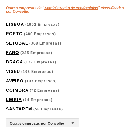
Outras empresas de "
Administração de condomínios
" classificadas
por Concelho
LISBOA
(1902 Empresas)
PORTO
(480 Empresas)
SETÚBAL
(368 Empresas)
FARO
(235 Empresas)
BRAGA
(127 Empresas)
VISEU
(108 Empresas)
AVEIRO
(103 Empresas)
COIMBRA
(72 Empresas)
LEIRIA
(64 Empresas)
SANTARÉM
(58 Empresas)