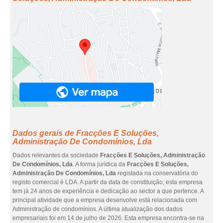
Dados gerais de Fracções E Soluções,
Administração De Condomínios, Lda
Dados relevantes da sociedade
Fracções E Soluções, Administração
De Condomínios, Lda
. A forma jurídica da
Fracções E Soluções,
Administração De Condomínios, Lda
registada na conservatória do
registo comercial é LDA. A partir da data de constituição, esta empresa
tem já 24 anos de experiência e dedicação ao sector a que pertence. A
principal atividade que a empresa desenvolve está relacionada com
Administração de condomínios. A última atualização dos dados
empresariais foi em 14 de julho de 2026. Esta empresa encontra-se na