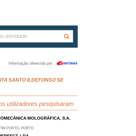
Informação oferecida por
FEITA SANTO ILDEFONSO SE
os utilizadores pesquisaram
OMECÂNICA MOLOGRÁFICA, S.A.
FIM PORTO, PORTO