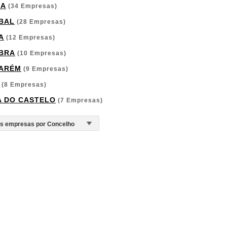
GA
(34 Empresas)
BAL
(28 Empresas)
A
(12 Empresas)
BRA
(10 Empresas)
ARÉM
(9 Empresas)
(8 Empresas)
A DO CASTELO
(7 Empresas)