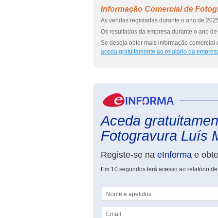
Informação Comercial de Fotogr
As vendas registadas durante o ano de 2025
Os resultados da empresa durante o ano de 
Se deseja obter mais informação comercial 
aceda gratuitamente ao relatório da empres
Aceda gratuitament
Fotogravura Luís M
Registe-se na
eInforma
e obt
Em 10 segundos terá acesso ao relatório de
Nome e apelidos
Email