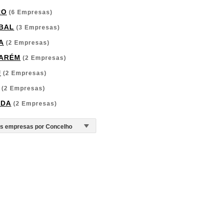
RO
(6 Empresas)
BAL
(3 Empresas)
A
(2 Empresas)
ARÉM
(2 Empresas)
U
(2 Empresas)
(2 Empresas)
RDA
(2 Empresas)