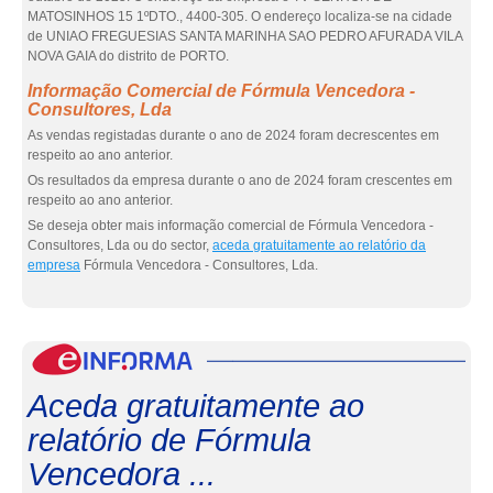
MATOSINHOS 15 1ºDTO., 4400-305. O endereço localiza-se na cidade
de UNIAO FREGUESIAS SANTA MARINHA SAO PEDRO AFURADA VILA
NOVA GAIA do distrito de PORTO.
Informação Comercial de Fórmula Vencedora -
Consultores, Lda
As vendas registadas durante o ano de 2024 foram decrescentes em
respeito ao ano anterior.
Os resultados da empresa durante o ano de 2024 foram crescentes em
respeito ao ano anterior.
Se deseja obter mais informação comercial de Fórmula Vencedora -
Consultores, Lda ou do sector,
aceda gratuitamente ao relatório da
empresa
Fórmula Vencedora - Consultores, Lda.
eInf
Aceda gratuitamente ao
relatório de Fórmula
Vencedora ...