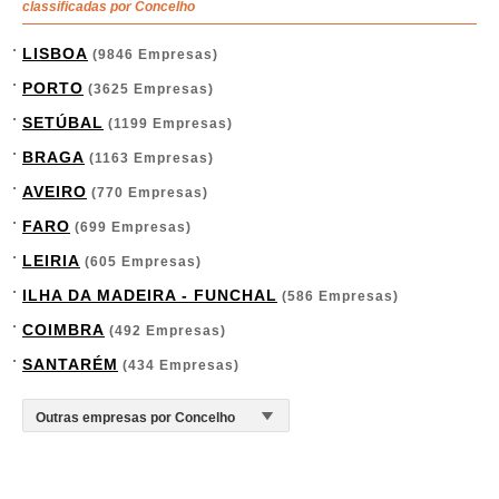
classificadas por Concelho
LISBOA
(9846 Empresas)
PORTO
(3625 Empresas)
SETÚBAL
(1199 Empresas)
BRAGA
(1163 Empresas)
AVEIRO
(770 Empresas)
FARO
(699 Empresas)
LEIRIA
(605 Empresas)
ILHA DA MADEIRA - FUNCHAL
(586 Empresas)
COIMBRA
(492 Empresas)
SANTARÉM
(434 Empresas)