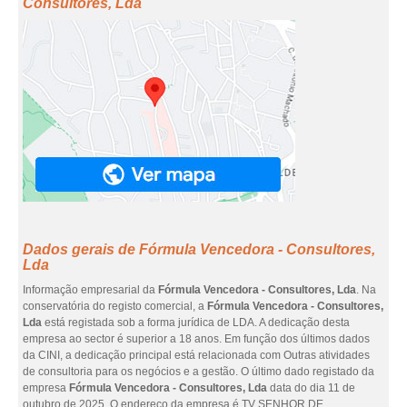
Consultores, Lda
Dados gerais de Fórmula Vencedora - Consultores,
Lda
Informação empresarial da
Fórmula Vencedora - Consultores, Lda
. Na
conservatória do registo comercial, a
Fórmula Vencedora - Consultores,
Lda
está registada sob a forma jurídica de LDA. A dedicação desta
empresa ao sector é superior a 18 anos. Em função dos últimos dados
da CINI, a dedicação principal está relacionada com Outras atividades
de consultoria para os negócios e a gestão. O último dado registado da
empresa
Fórmula Vencedora - Consultores, Lda
data do dia 11 de
outubro de 2025. O endereço da empresa é TV SENHOR DE