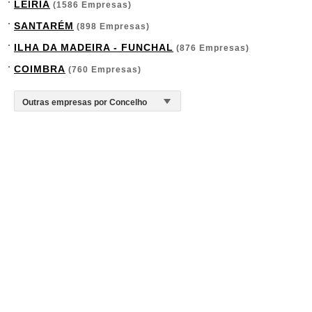
LEIRIA
(1586 Empresas)
SANTARÉM
(898 Empresas)
ILHA DA MADEIRA - FUNCHAL
(876 Empresas)
COIMBRA
(760 Empresas)