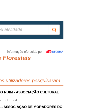
Informação oferecida por
 Florestais
os utilizadores pesquisaram
O RUIM - ASSOCIAÇÃO CULTURAL
RES, LISBOA
 - ASSOCIAÇÃO DE MORADORES DO