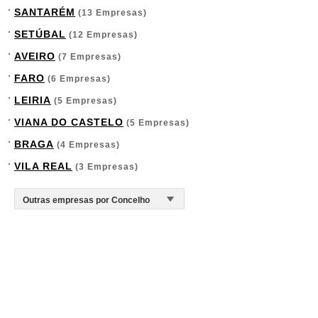
SANTARÉM
(13 Empresas)
SETÚBAL
(12 Empresas)
AVEIRO
(7 Empresas)
FARO
(6 Empresas)
LEIRIA
(5 Empresas)
VIANA DO CASTELO
(5 Empresas)
BRAGA
(4 Empresas)
VILA REAL
(3 Empresas)