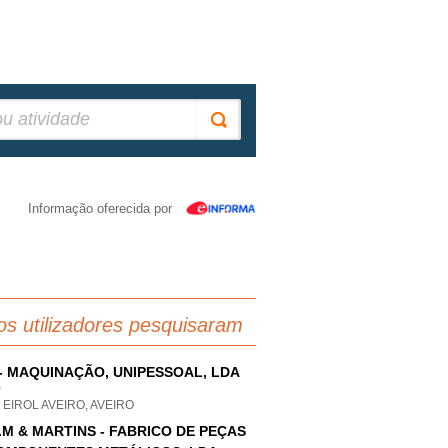
Informação oferecida por
os utilizadores pesquisaram
- MAQUINAÇÃO, UNIPESSOAL, LDA
P
 EIROL AVEIRO, AVEIRO
.M & MARTINS - FABRICO DE PEÇAS