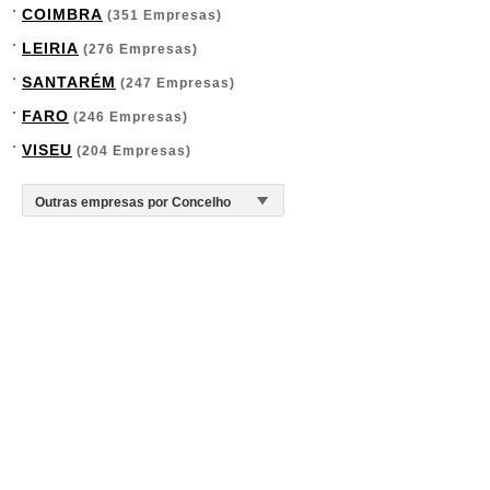
COIMBRA
(351 Empresas)
LEIRIA
(276 Empresas)
SANTARÉM
(247 Empresas)
FARO
(246 Empresas)
VISEU
(204 Empresas)