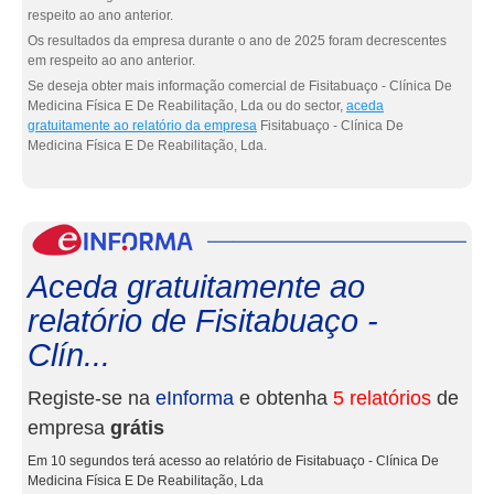
respeito ao ano anterior.
Os resultados da empresa durante o ano de 2025 foram decrescentes
em respeito ao ano anterior.
Se deseja obter mais informação comercial de Fisitabuaço - Clínica De
Medicina Física E De Reabilitação, Lda ou do sector,
aceda
gratuitamente ao relatório da empresa
Fisitabuaço - Clínica De
Medicina Física E De Reabilitação, Lda.
eInf
Aceda gratuitamente ao
relatório de Fisitabuaço -
Clín...
Registe-se na
eInforma
e obtenha
5 relatórios
de
empresa
grátis
Em 10 segundos terá acesso ao relatório de Fisitabuaço - Clínica De
Medicina Física E De Reabilitação, Lda