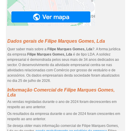
Dados gerais de Filipe Marques Gomes, Lda
Quer saber mais sobre a
Filipe Marques Gomes, Lda
?. A forma jurídica
da empresa
Filipe Marques Gomes, Lda
é de tipo LDA. A solidez
empresarial é demonstrada pelos seus mais de 34 anos dedicados ao
sector. O desenvolvimento da atividade empresarial centra-se nas
atividades relacionadas com Comércio por grosso de vestuário e de
acessórios. Os dados empresariais desta sociedade foram atualizados
no dia 25 de julho de 2026.
Informação Comercial de Filipe Marques Gomes,
Lda
As vendas registadas durante o ano de 2024 foram decrescentes em
respeito ao ano anterior.
Os resultados da empresa durante o ano de 2024 foram crescentes em
respeito ao ano anterior.
Se deseja obter mais informação comercial de Filipe Marques Gomes,