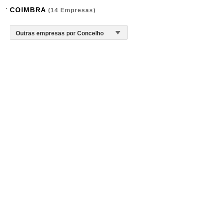
COIMBRA
(14 Empresas)