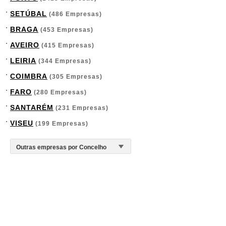
SETÚBAL
(486 Empresas)
BRAGA
(453 Empresas)
AVEIRO
(415 Empresas)
LEIRIA
(344 Empresas)
COIMBRA
(305 Empresas)
FARO
(280 Empresas)
SANTARÉM
(231 Empresas)
VISEU
(199 Empresas)