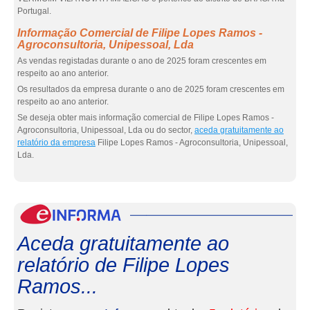
Portugal.
Informação Comercial de Filipe Lopes Ramos -
Agroconsultoria, Unipessoal, Lda
As vendas registadas durante o ano de 2025 foram crescentes em
respeito ao ano anterior.
Os resultados da empresa durante o ano de 2025 foram crescentes em
respeito ao ano anterior.
Se deseja obter mais informação comercial de Filipe Lopes Ramos -
Agroconsultoria, Unipessoal, Lda ou do sector,
aceda gratuitamente ao
relatório da empresa
Filipe Lopes Ramos - Agroconsultoria, Unipessoal,
Lda.
eInf
Aceda gratuitamente ao
relatório de Filipe Lopes
Ramos...