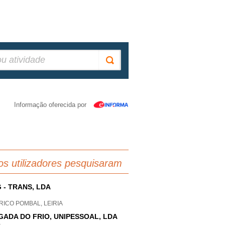
Informação oferecida por
os utilizadores pesquisaram
 - TRANS, LDA
ICO POMBAL, LEIRIA
GADA DO FRIO, UNIPESSOAL, LDA