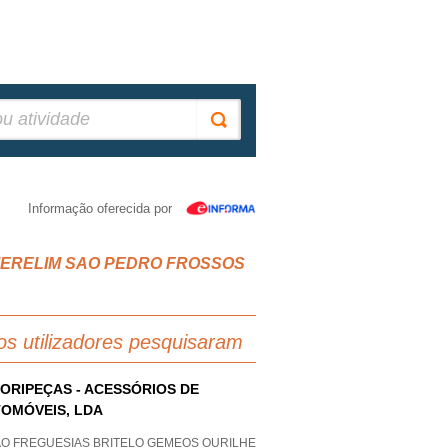
Informação oferecida por
IAS MERELIM SAO PEDRO FROSSOS
os utilizadores pesquisaram
ORIPEÇAS - ACESSÓRIOS DE
OMÓVEIS, LDA
AO FREGUESIAS BRITELO GEMEOS OURILHE