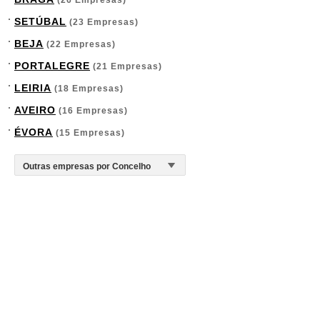
(26 Empresas)
SETÚBAL
(23 Empresas)
BEJA
(22 Empresas)
PORTALEGRE
(21 Empresas)
LEIRIA
(18 Empresas)
AVEIRO
(16 Empresas)
ÉVORA
(15 Empresas)