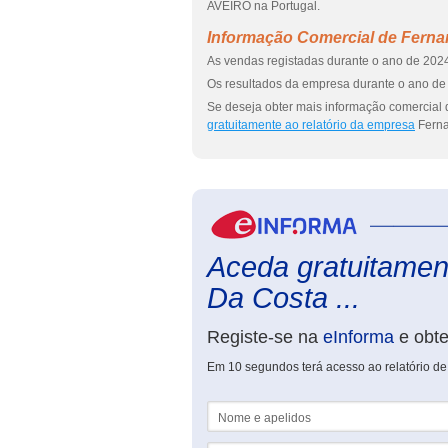
AVEIRO na Portugal.
Informação Comercial de Ferna
As vendas registadas durante o ano de 2024
Os resultados da empresa durante o ano de 
Se deseja obter mais informação comercial
gratuitamente ao relatório da empresa
Ferna
Aceda gratuitamen
Da Costa ...
Registe-se na
eInforma
e obt
Em 10 segundos terá acesso ao relatório d
Nome e apelidos