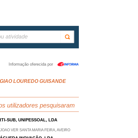
Informação oferecida por
BAO GIAO LOUREDO GUISANDE
os utilizadores pesquisaram
TI-SUB, UNIPESSOAL, LDA
P
JOAO VER SANTA MARIA FEIRA, AVEIRO