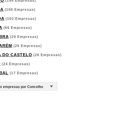
RO
(194 Empresas)
GA
(106 Empresas)
OA
(102 Empresas)
A
(66 Empresas)
BRA
(29 Empresas)
ARÉM
(26 Empresas)
A DO CASTELO
(26 Empresas)
U
(24 Empresas)
BAL
(17 Empresas)