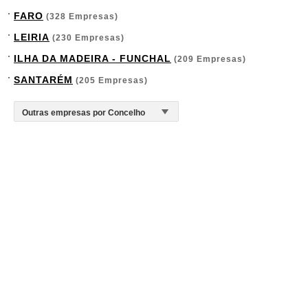
FARO
(328 Empresas)
LEIRIA
(230 Empresas)
ILHA DA MADEIRA - FUNCHAL
(209 Empresas)
SANTARÉM
(205 Empresas)