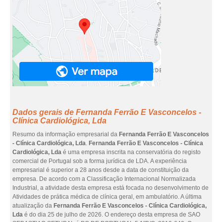
Dados gerais de Fernanda Ferrão E Vasconcelos -
Clínica Cardiológica, Lda
Resumo da informação empresarial da
Fernanda Ferrão E Vasconcelos
- Clínica Cardiológica, Lda
.
Fernanda Ferrão E Vasconcelos - Clínica
Cardiológica, Lda
é uma empresa inscrita na conservatória do registo
comercial de Portugal sob a forma jurídica de LDA. A experiência
empresarial é superior a 28 anos desde a data de constituição da
empresa. De acordo com a Classificação Internacional Normalizada
Industrial, a atividade desta empresa está focada no desenvolvimento de
Atividades de prática médica de clínica geral, em ambulatório. A última
atualização da
Fernanda Ferrão E Vasconcelos - Clínica Cardiológica,
Lda
é do dia 25 de julho de 2026. O endereço desta empresa de SAO