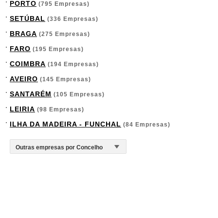
PORTO
(795 Empresas)
SETÚBAL
(336 Empresas)
BRAGA
(275 Empresas)
FARO
(195 Empresas)
COIMBRA
(194 Empresas)
AVEIRO
(145 Empresas)
SANTARÉM
(105 Empresas)
LEIRIA
(98 Empresas)
ILHA DA MADEIRA - FUNCHAL
(84 Empresas)