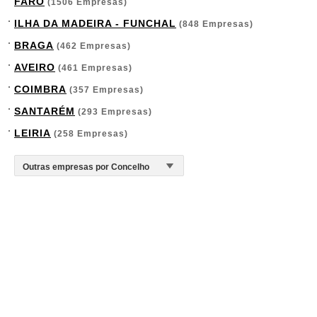
FARO
(1506 Empresas)
ILHA DA MADEIRA - FUNCHAL
(848 Empresas)
BRAGA
(462 Empresas)
AVEIRO
(461 Empresas)
COIMBRA
(357 Empresas)
SANTARÉM
(293 Empresas)
LEIRIA
(258 Empresas)