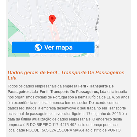
Dados gerais de Feril - Transporte De Passageiros,
Lda
Todos os dados empresariais da empresa
Feril - Transporte De
Passageiros, Lda
.
Feril - Transporte De Passageiros, Lda
está inscrita
nos organismos oficiais de Portugal sob a forma jurídica de LDA. 59 anos
é a experiência que esta empresa tem no sector. De acordo com os
dados registados, a empresa desenvolve o seu trabalho em Transporte
ocasional de passageiros em veículos ligeiros. 17 de junho de 2026 é a
data da última atualização de dados empresariais. O endereço desta
empresa é R DO RIBEIRO 117, 4475-492, este endereço pertence
localidade NOGUEIRA SILVA ESCURA MAIA e ao distrito de PORTO.