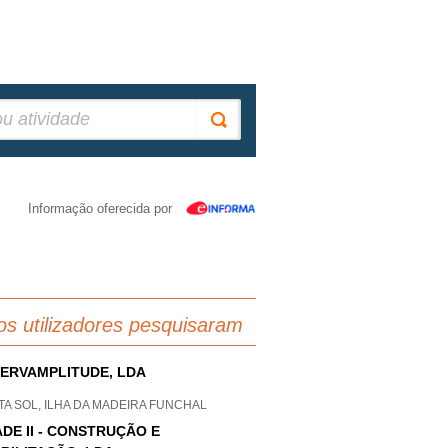
Informação oferecida por
os utilizadores pesquisaram
ERVAMPLITUDE, LDA
A SOL, ILHA DA MADEIRA FUNCHAL
ADE II - CONSTRUÇÃO E