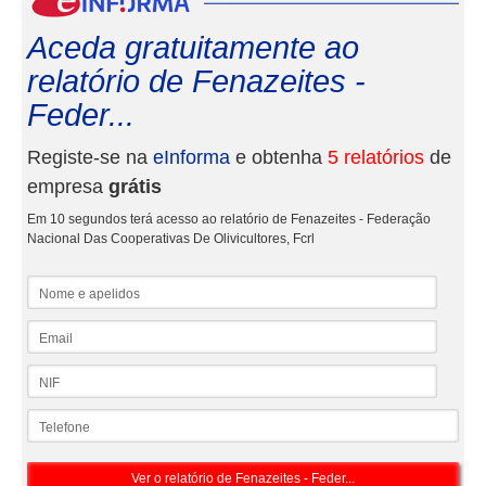
Aceda gratuitamente ao
relatório de Fenazeites -
Feder...
Registe-se na
eInforma
e obtenha
5 relatórios
de
empresa
grátis
Em 10 segundos terá acesso ao relatório de Fenazeites - Federação
Nacional Das Cooperativas De Olivicultores, Fcrl
Nome e apelidos
Email
NIF
Telefone