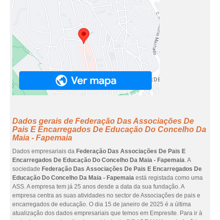
Dados gerais de Federação Das Associações De
Pais E Encarregados De Educação Do Concelho Da
Maia - Fapemaia
Dados empresariais da
Federação Das Associações De Pais E
Encarregados De Educação Do Concelho Da Maia - Fapemaia
. A
sociedade
Federação Das Associações De Pais E Encarregados De
Educação Do Concelho Da Maia - Fapemaia
está registada como uma
ASS. A empresa tem já 25 anos desde a data da sua fundação. A
empresa centra as suas atividades no sector de Associações de pais e
encarregados de educação. O dia 15 de janeiro de 2025 é a última
atualização dos dados empresariais que temos em Empresite. Para ir à