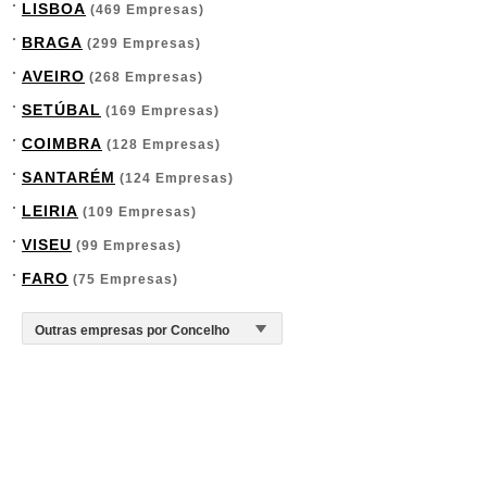
LISBOA
(469 Empresas)
BRAGA
(299 Empresas)
AVEIRO
(268 Empresas)
SETÚBAL
(169 Empresas)
COIMBRA
(128 Empresas)
SANTARÉM
(124 Empresas)
LEIRIA
(109 Empresas)
VISEU
(99 Empresas)
FARO
(75 Empresas)