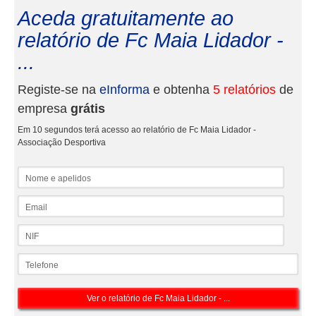
Aceda gratuitamente ao
relatório de Fc Maia Lidador -
...
Registe-se na
eInforma
e obtenha
5 relatórios
de
empresa
grátis
Em 10 segundos terá acesso ao relatório de Fc Maia Lidador -
Associação Desportiva
Nome e apelidos
Email
NIF
Telefone