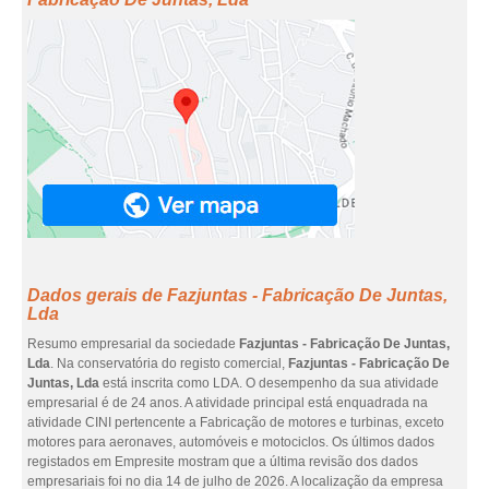
Dados gerais de Fazjuntas - Fabricação De Juntas,
Lda
Resumo empresarial da sociedade
Fazjuntas - Fabricação De Juntas,
Lda
. Na conservatória do registo comercial,
Fazjuntas - Fabricação De
Juntas, Lda
está inscrita como LDA. O desempenho da sua atividade
empresarial é de 24 anos. A atividade principal está enquadrada na
atividade CINI pertencente a Fabricação de motores e turbinas, exceto
motores para aeronaves, automóveis e motociclos. Os últimos dados
registados em Empresite mostram que a última revisão dos dados
empresariais foi no dia 14 de julho de 2026. A localização da empresa