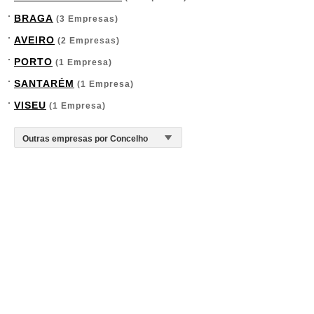
BRAGA
(3 Empresas)
AVEIRO
(2 Empresas)
PORTO
(1 Empresa)
SANTARÉM
(1 Empresa)
VISEU
(1 Empresa)