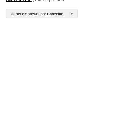
(198 Empresas)