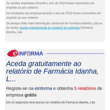
As vendas registadas durante o ano de 2024 foram crescentes em
respeito ao ano anterior.
Os resultados da empresa durante o ano de 2024 foram crescentes em
respeito ao ano anterior.
Se deseja obter mais informação comercial de Farmácia Idanha, Lda ou
do sector,
aceda gratuitamente ao relatório da empresa
Farmácia
Idanha, Lda.
eInf
Aceda gratuitamente ao
relatório de Farmácia Idanha,
L...
Registe-se na
eInforma
e obtenha
5 relatórios
de
empresa
grátis
Em 10 segundos terá acesso ao relatório de Farmácia Idanha, Lda