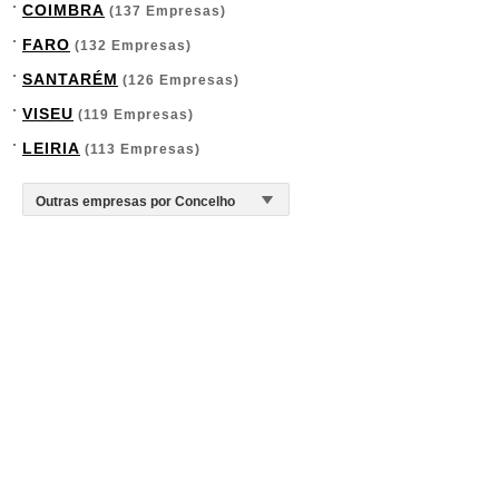
COIMBRA
(137 Empresas)
FARO
(132 Empresas)
SANTARÉM
(126 Empresas)
VISEU
(119 Empresas)
LEIRIA
(113 Empresas)