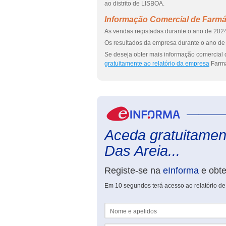
ao distrito de LISBOA.
Informação Comercial de Farmác
As vendas registadas durante o ano de 2024
Os resultados da empresa durante o ano de 
Se deseja obter mais informação comercial 
gratuitamente ao relatório da empresa
Farmá
Aceda gratuitament
Das Areia...
Registe-se na
eInforma
e obt
Em 10 segundos terá acesso ao relatório de
Nome e apelidos