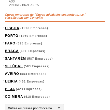
ASS
VINHAIS, BRAGANCA
Outras empresas de "
Outras atividades desportivas, n.e.
"
classificadas por Concelho
LISBOA
(1526 Empresas)
PORTO
(1269 Empresas)
FARO
(695 Empresas)
BRAGA
(691 Empresas)
SANTARÉM
(587 Empresas)
SETÚBAL
(583 Empresas)
AVEIRO
(554 Empresas)
LEIRIA
(451 Empresas)
BEJA
(423 Empresas)
COIMBRA
(418 Empresas)