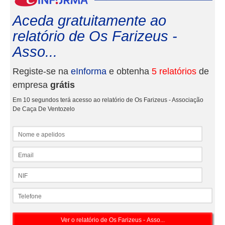
Aceda gratuitamente ao
relatório de Os Farizeus -
Asso...
Registe-se na
eInforma
e obtenha
5 relatórios
de
empresa
grátis
Em 10 segundos terá acesso ao relatório de Os Farizeus - Associação
De Caça De Ventozelo
Nome e apelidos
Email
NIF
Telefone