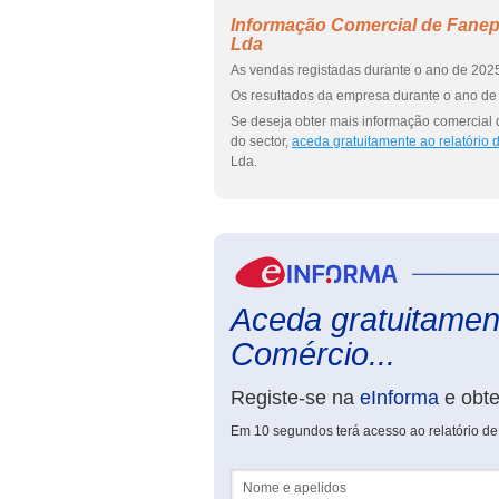
Informação Comercial de Fanep
Lda
As vendas registadas durante o ano de 2025
Os resultados da empresa durante o ano de 
Se deseja obter mais informação comercial
do sector,
aceda gratuitamente ao relatório
Lda.
Aceda gratuitament
Comércio...
Registe-se na
eInforma
e obt
Em 10 segundos terá acesso ao relatório d
Nome e apelidos