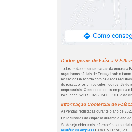
Dados gerais de Faísca & Filho
Todos os dados empresariais da empresa
F
organismos oficiais de Portugal sob a forma
no sector. De acordo com os dados registad
de passageiros em veículos ligeiros. 15 de 
empresariais. O endereço desta empresa 
localidade SAO SEBASTIAO LOULE e ao dist
Informação Comercial de Faísca
As vendas registadas durante o ano de 2025
Os resultados da empresa durante o ano de 
Se deseja obter mais informação comercial d
relatório da empresa
Faísca & Filhos, Lda.