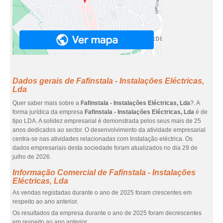
Dados gerais de Fafinstala - Instalações Eléctricas,
Lda
Quer saber mais sobre a
Fafinstala - Instalações Eléctricas, Lda
?. A
forma jurídica da empresa
Fafinstala - Instalações Eléctricas, Lda
é de
tipo LDA. A solidez empresarial é demonstrada pelos seus mais de 25
anos dedicados ao sector. O desenvolvimento da atividade empresarial
centra-se nas atividades relacionadas com Instalação eléctrica. Os
dados empresariais desta sociedade foram atualizados no dia 29 de
julho de 2026.
Informação Comercial de Fafinstala - Instalações
Eléctricas, Lda
As vendas registadas durante o ano de 2025 foram crescentes em
respeito ao ano anterior.
Os resultados da empresa durante o ano de 2025 foram decrescentes
em respeito ao ano anterior.