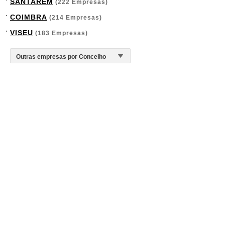
SANTARÉM
(222 Empresas)
COIMBRA
(214 Empresas)
VISEU
(183 Empresas)