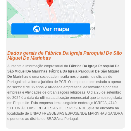
Dados gerais de Fábrica Da Igreja Paroquial De São
Miguel De Marinhas
Aumente a informação empresarial da
Fábrica Da Igreja Paroquial De
São Miguel De Marinhas
.
Fábrica Da Igreja Paroquial De São Miguel
De Marinhas
é uma sociedade inscrita nos organismos oficiais de
Portugal sob a forma jurídica de PCR. O tempo que tem estado a operar
no sector é de 86 anos. A atividade empresarial desenvolvida por esta
empresa é Atividades de organizações religiosas. O dia 25 de setembro
de 2024 é a data da última atualização empresarial que temos registada
em Empresite. Esta empresa tem o seguinte endereço IGREJA, 4740-
571, UNIÃO DAS FREGUESIAS DE ESPOSENDE, que se encontra na
localidade de UNIAO FREGUESIAS ESPOSENDE MARINHAS GANDRA
e pertence ao distrito de BRAGA na Portugal.