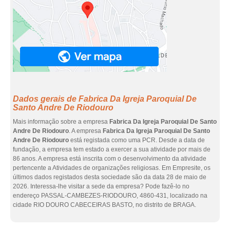
Dados gerais de Fabrica Da Igreja Paroquial De
Santo Andre De Riodouro
Mais informação sobre a empresa
Fabrica Da Igreja Paroquial De Santo
Andre De Riodouro
. A empresa
Fabrica Da Igreja Paroquial De Santo
Andre De Riodouro
está registada como uma PCR. Desde a data de
fundação, a empresa tem estado a exercer a sua atividade por mais de
86 anos. A empresa está inscrita com o desenvolvimento da atividade
pertencente a Atividades de organizações religiosas. Em Empresite, os
últimos dados registados desta sociedade são da data 28 de maio de
2026. Interessa-lhe visitar a sede da empresa? Pode fazê-lo no
endereço PASSAL-CAMBEZES-RIODOURO, 4860-431, localizado na
cidade RIO DOURO CABECEIRAS BASTO, no distrito de BRAGA.