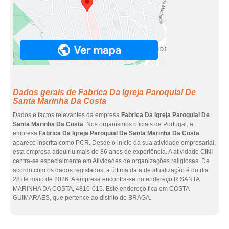
Dados gerais de Fabrica Da Igreja Paroquial De
Santa Marinha Da Costa
Dados e factos relevantes da empresa
Fabrica Da Igreja Paroquial De
Santa Marinha Da Costa
. Nos organismos oficiais de Portugal, a
empresa
Fabrica Da Igreja Paroquial De Santa Marinha Da Costa
aparece inscrita como PCR. Desde o início da sua atividade empresarial,
esta empresa adquiriu mais de 86 anos de experiência. A atividade CINI
centra-se especialmente em Atividades de organizações religiosas. De
acordo com os dados registados, a última data de atualização é do dia
28 de maio de 2026. A empresa encontra-se no endereço R SANTA
MARINHA DA COSTA, 4810-015. Este endereço fica em COSTA
GUIMARAES, que pertence ao distrito de BRAGA.