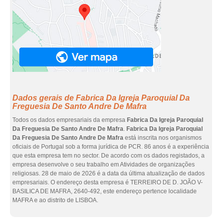
Dados gerais de Fabrica Da Igreja Paroquial Da
Freguesia De Santo Andre De Mafra
Todos os dados empresariais da empresa
Fabrica Da Igreja Paroquial
Da Freguesia De Santo Andre De Mafra
.
Fabrica Da Igreja Paroquial
Da Freguesia De Santo Andre De Mafra
está inscrita nos organismos
oficiais de Portugal sob a forma jurídica de PCR. 86 anos é a experiência
que esta empresa tem no sector. De acordo com os dados registados, a
empresa desenvolve o seu trabalho em Atividades de organizações
religiosas. 28 de maio de 2026 é a data da última atualização de dados
empresariais. O endereço desta empresa é TERREIRO DE D. JOÃO V-
BASILICA DE MAFRA, 2640-492, este endereço pertence localidade
MAFRA e ao distrito de LISBOA.