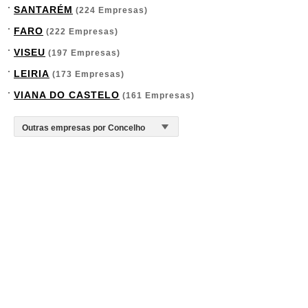
SANTARÉM
(224 Empresas)
FARO
(222 Empresas)
VISEU
(197 Empresas)
LEIRIA
(173 Empresas)
VIANA DO CASTELO
(161 Empresas)