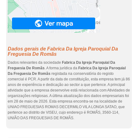
Dados gerais de Fabrica Da Igreja Paroquial Da
Freguesia De Romãs
Dados relevantes da sociedade
Fabrica Da Igreja Paroquial Da
Freguesia De Romãs
. A forma jurídica da
Fabrica Da Igreja Paroquial
Da Freguesia De Romãs
registada na conservatória do registo
comercial é PCR. A partir da data de constituição, esta empresa tem já 86
anos de experiência e dedicação ao sector a que pertence. A principal
atividade que a empresa desenvolve está relacionada com Atividades de
organizações religiosas. A última atualização dos dados empresariais foi
em 28 de maio de 2026. Esta empresa encontra-se na localidade de
UNIAO FREGUESIAS ROMAS DECERMILO VILA LONGA SATAO, que
pertence ao distrito de VISEU, cujo endereço é ROMÃS, 3560-114,
UNIÃO DAS FREGUESIAS DE ROMÃS.