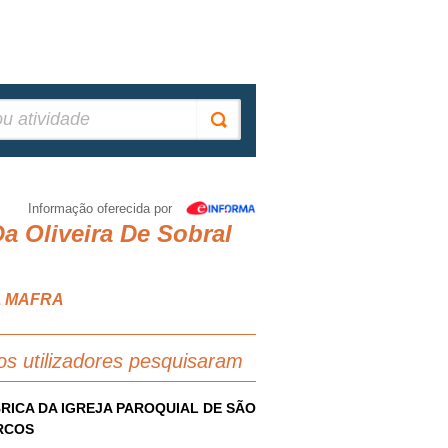
Informação oferecida por
a Oliveira De Sobral
RA MAFRA
os utilizadores pesquisaram
RICA DA IGREJA PAROQUIAL DE SÃO
RCOS