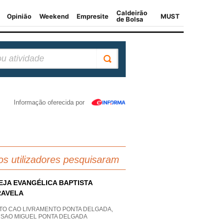
Informação oferecida por
os utilizadores pesquisaram
EJA EVANGÉLICA BAPTISTA
RAVELA
TO CAO LIVRAMENTO PONTA DELGADA,
A SAO MIGUEL PONTA DELGADA