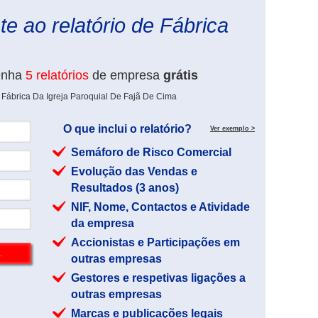
e ao relatório de Fábrica
enha
5 relatórios
de empresa
grátis
 Fábrica Da Igreja Paroquial De Fajã De Cima
O que inclui o relatório?
Ver exemplo >
Semáforo de Risco Comercial
Evolução das Vendas e
Resultados (3 anos)
NIF, Nome, Contactos e Atividade
da empresa
Accionistas e Participações em
outras empresas
Gestores e respetivas ligações a
outras empresas
Marcas e publicações legais