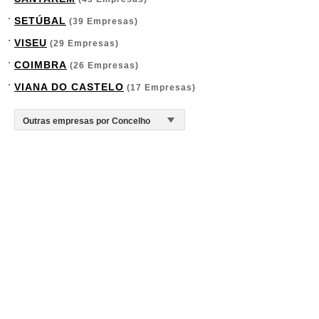
SETÚBAL
(39 Empresas)
VISEU
(29 Empresas)
COIMBRA
(26 Empresas)
VIANA DO CASTELO
(17 Empresas)