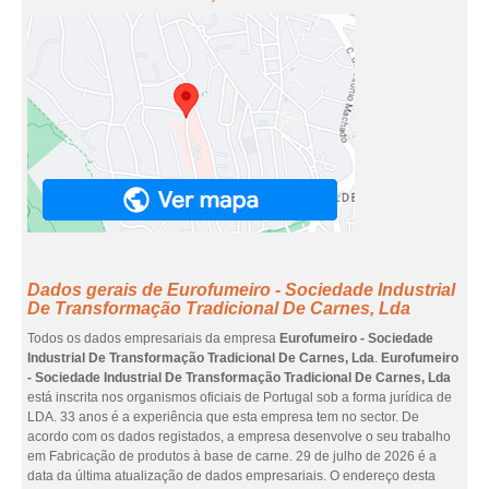
Dados gerais de Eurofumeiro - Sociedade Industrial
De Transformação Tradicional De Carnes, Lda
Todos os dados empresariais da empresa
Eurofumeiro - Sociedade
Industrial De Transformação Tradicional De Carnes, Lda
.
Eurofumeiro
- Sociedade Industrial De Transformação Tradicional De Carnes, Lda
está inscrita nos organismos oficiais de Portugal sob a forma jurídica de
LDA. 33 anos é a experiência que esta empresa tem no sector. De
acordo com os dados registados, a empresa desenvolve o seu trabalho
em Fabricação de produtos à base de carne. 29 de julho de 2026 é a
data da última atualização de dados empresariais. O endereço desta