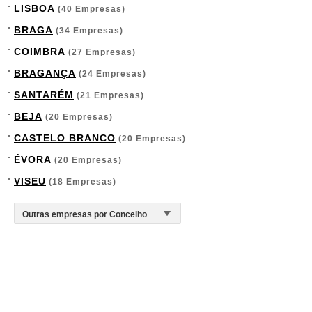
LISBOA
(40 Empresas)
BRAGA
(34 Empresas)
COIMBRA
(27 Empresas)
BRAGANÇA
(24 Empresas)
SANTARÉM
(21 Empresas)
BEJA
(20 Empresas)
CASTELO BRANCO
(20 Empresas)
ÉVORA
(20 Empresas)
VISEU
(18 Empresas)