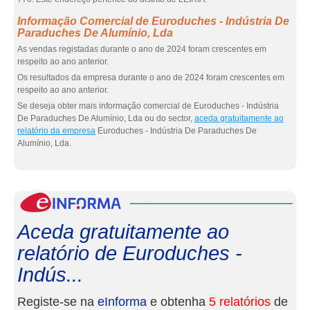
Informação Comercial de Euroduches - Indústria De
Paraduches De Alumínio, Lda
As vendas registadas durante o ano de 2024 foram crescentes em
respeito ao ano anterior.
Os resultados da empresa durante o ano de 2024 foram crescentes em
respeito ao ano anterior.
Se deseja obter mais informação comercial de Euroduches - Indústria
De Paraduches De Alumínio, Lda ou do sector,
aceda gratuitamente ao
relatório da empresa
Euroduches - Indústria De Paraduches De
Alumínio, Lda.
eInf
Aceda gratuitamente ao
relatório de Euroduches -
Indús...
Registe-se na
eInforma
e obtenha
5 relatórios
de