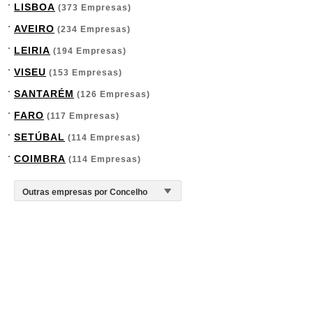
LISBOA
(373 Empresas)
AVEIRO
(234 Empresas)
LEIRIA
(194 Empresas)
VISEU
(153 Empresas)
SANTARÉM
(126 Empresas)
FARO
(117 Empresas)
SETÚBAL
(114 Empresas)
COIMBRA
(114 Empresas)