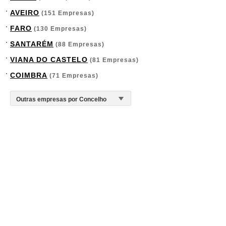
AVEIRO
(151 Empresas)
FARO
(130 Empresas)
SANTARÉM
(88 Empresas)
VIANA DO CASTELO
(81 Empresas)
COIMBRA
(71 Empresas)