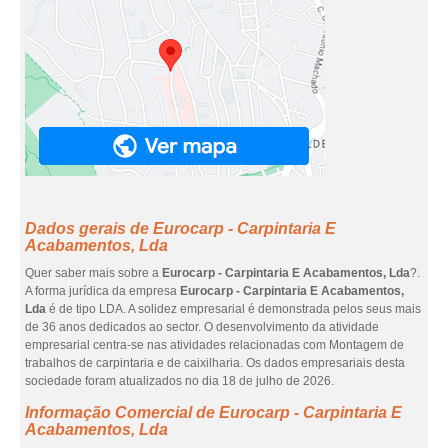
Dados gerais de Eurocarp - Carpintaria E
Acabamentos, Lda
Quer saber mais sobre a
Eurocarp - Carpintaria E Acabamentos, Lda
?.
A forma jurídica da empresa
Eurocarp - Carpintaria E Acabamentos,
Lda
é de tipo LDA. A solidez empresarial é demonstrada pelos seus mais
de 36 anos dedicados ao sector. O desenvolvimento da atividade
empresarial centra-se nas atividades relacionadas com Montagem de
trabalhos de carpintaria e de caixilharia. Os dados empresariais desta
sociedade foram atualizados no dia 18 de julho de 2026.
Informação Comercial de Eurocarp - Carpintaria E
Acabamentos, Lda