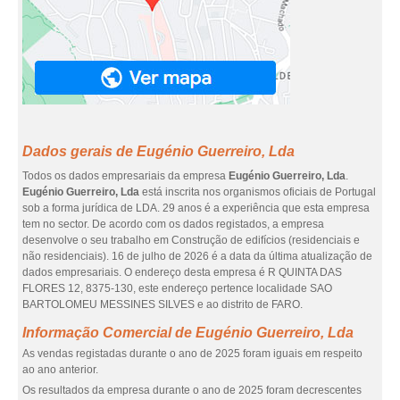
Dados gerais de Eugénio Guerreiro, Lda
Todos os dados empresariais da empresa
Eugénio Guerreiro, Lda
.
Eugénio Guerreiro, Lda
está inscrita nos organismos oficiais de Portugal
sob a forma jurídica de LDA. 29 anos é a experiência que esta empresa
tem no sector. De acordo com os dados registados, a empresa
desenvolve o seu trabalho em Construção de edifícios (residenciais e
não residenciais). 16 de julho de 2026 é a data da última atualização de
dados empresariais. O endereço desta empresa é R QUINTA DAS
FLORES 12, 8375-130, este endereço pertence localidade SAO
BARTOLOMEU MESSINES SILVES e ao distrito de FARO.
Informação Comercial de Eugénio Guerreiro, Lda
As vendas registadas durante o ano de 2025 foram iguais em respeito
ao ano anterior.
Os resultados da empresa durante o ano de 2025 foram decrescentes