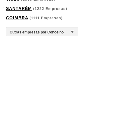
SANTARÉM
(1222 Empresas)
COIMBRA
(1111 Empresas)