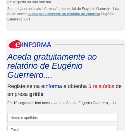
em respeito ao ano anterior.
Se deseja obter mais informação comercial de Eugénio Guerreiro, Lda
ou do sector,
aceda gratuitamente ao relatório da empresa
Eugénio
Guerreiro, Lda.
eInf
Aceda gratuitamente ao
relatório de Eugénio
Guerreiro,...
Registe-se na
eInforma
e obtenha
5 relatórios
de
empresa
grátis
Em 10 segundos terá acesso ao relatório de Eugénio Guerreiro, Lda
Nome e apelidos
Email