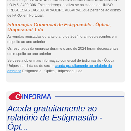
LOJA 5, 8400-306. Este endereço localiza-se na cidade de UNIAO
FREGUESIAS LAGOA CARVOEIRO ALGARVE, que pertence ao distrito
de FARO, em Portugal.
Informação Comercial de Estigmastilo - Óptica,
Unipessoal, Lda
As vendas registadas durante o ano de 2024 foram decrescentes em
respeito ao ano anterior.
Os resultados da empresa durante o ano de 2024 foram decrescentes
em respeito ao ano anterior.
Se deseja obter mais informação comercial de Estigmastilo - Óptica,
Unipessoal, Lda ou do sector,
aceda gratuitamente ao relatório da
empresa
Estigmastilo - Óptica, Unipessoal, Lda.
eInf
Aceda gratuitamente ao
relatório de Estigmastilo -
Ópt...