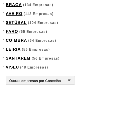
BRAGA
(134 Empresas)
AVEIRO
(112 Empresas)
SETÚBAL
(104 Empresas)
FARO
(65 Empresas)
COIMBRA
(64 Empresas)
LEIRIA
(56 Empresas)
SANTARÉM
(56 Empresas)
VISEU
(48 Empresas)