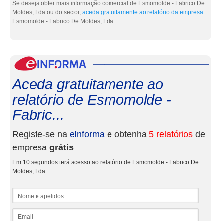
Se deseja obter mais informação comercial de Esmomolde - Fabrico De
Moldes, Lda ou do sector,
aceda gratuitamente ao relatório da empresa
Esmomolde - Fabrico De Moldes, Lda.
eInf
Aceda gratuitamente ao
relatório de Esmomolde -
Fabric...
Registe-se na
eInforma
e obtenha
5 relatórios
de
empresa
grátis
Em 10 segundos terá acesso ao relatório de Esmomolde - Fabrico De
Moldes, Lda
Nome e apelidos
Email