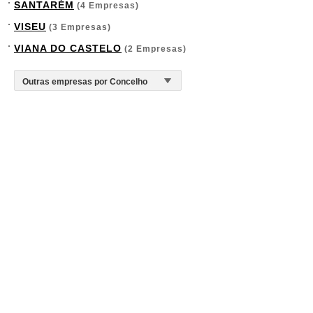
SANTARÉM
(4 Empresas)
VISEU
(3 Empresas)
VIANA DO CASTELO
(2 Empresas)