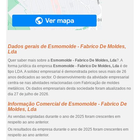
Dados gerais de Esmomolde - Fabrico De Moldes,
Lda
Quer saber mais sobre a
Esmomolde - Fabrico De Moldes, Lda
?. A
forma jurídica da empresa
Esmomolde - Fabrico De Moldes, Lda
é de
tipo LDA. A solidez empresarial é demonstrada pelos seus mais de 26
anos dedicados ao sector. O desenvolvimento da atividade empresarial
centra-se nas atividades relacionadas com Fabricação de moldes
metálicos. Os dados empresariais desta sociedade foram atualizados no
dia 27 de julho de 2026.
Informação Comercial de Esmomolde - Fabrico De
Moldes, Lda
As vendas registadas durante o ano de 2025 foram crescentes em
respeito ao ano anterior.
Os resultados da empresa durante o ano de 2025 foram crescentes em
respeito ao ano anterior.