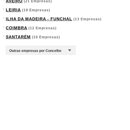
AVEIRO
(21 Empresas)
LEIRIA
(19 Empresas)
ILHA DA MADEIRA - FUNCHAL
(13 Empresas)
COIMBRA
(12 Empresas)
SANTARÉM
(10 Empresas)