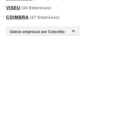
VISEU
(34 Empresas)
COIMBRA
(27 Empresas)