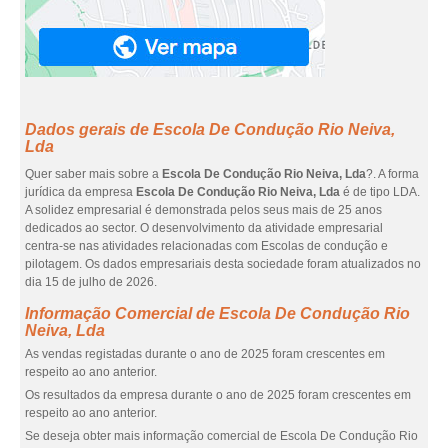
Dados gerais de Escola De Condução Rio Neiva,
Lda
Quer saber mais sobre a
Escola De Condução Rio Neiva, Lda
?. A forma
jurídica da empresa
Escola De Condução Rio Neiva, Lda
é de tipo LDA.
A solidez empresarial é demonstrada pelos seus mais de 25 anos
dedicados ao sector. O desenvolvimento da atividade empresarial
centra-se nas atividades relacionadas com Escolas de condução e
pilotagem. Os dados empresariais desta sociedade foram atualizados no
dia 15 de julho de 2026.
Informação Comercial de Escola De Condução Rio
Neiva, Lda
As vendas registadas durante o ano de 2025 foram crescentes em
respeito ao ano anterior.
Os resultados da empresa durante o ano de 2025 foram crescentes em
respeito ao ano anterior.
Se deseja obter mais informação comercial de Escola De Condução Rio